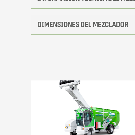
DIMENSIONES DEL MEZCLADOR