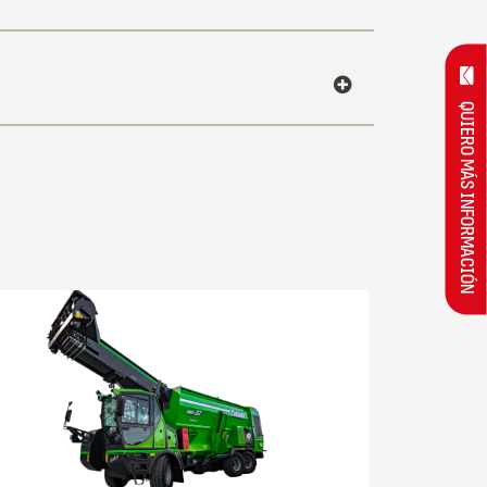
QUIERO MÁS INFORMACIÓN