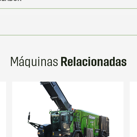
Relacionadas
Máquinas