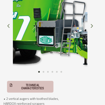
TECHNICAL
CHARACTERISTICS
• 2 vertical augers with toothed blades,
HARDOX reinforced scrapers