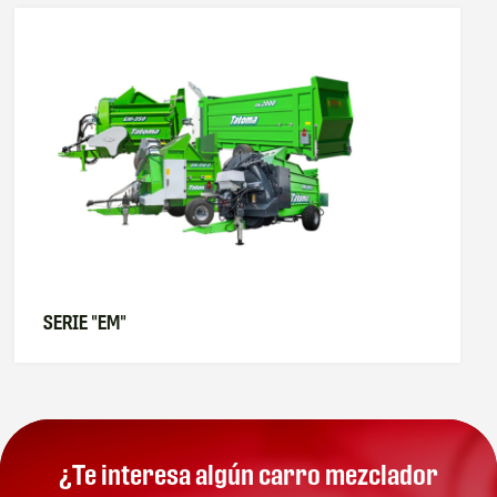
SERIE "EM"
¿Te interesa algún carro mezclador