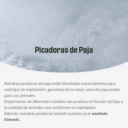
Picadoras de Paja
Nuestras picadoras de paja están diseñadas especialmente para
cada tipo de explotación, garantizando la mejor cama de paja picada
para sus animales.
Disponemos de diferentes modelos de picadora en función del tipo y
la cantidad de animales que conformen la explotación.
Además, nuestras picadoras también pueden picar
ensilado
húmedo.