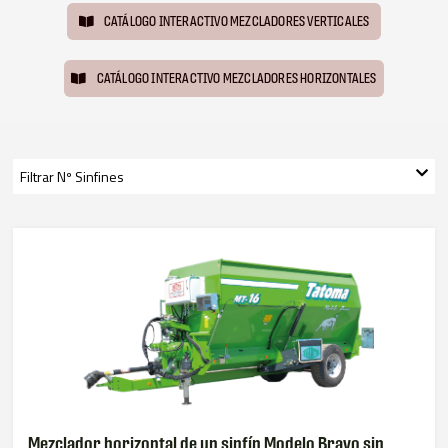
CATÁLOGO INTERACTIVO MEZCLADORES VERTICALES
CATÁLOGO INTERACTIVO MEZCLADORES HORIZONTALES
Filtrar
Nº Sinfines
Mezclador horizontal de un sinfín Modelo Bravo sin