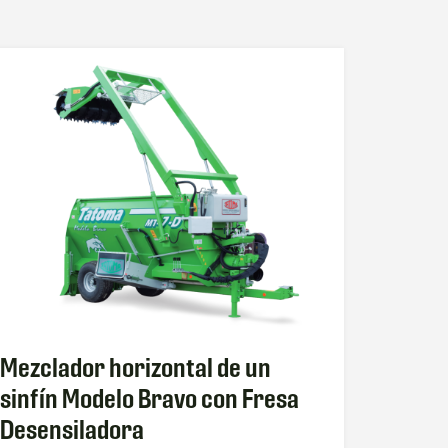
Mezclador horizontal de un
sinfín Modelo Bravo con Fresa
Desensiladora