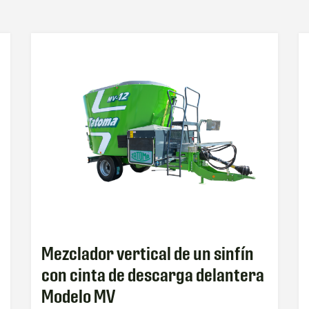
Mezclador vertical de un sinfín
con cinta de descarga delantera
Modelo MV