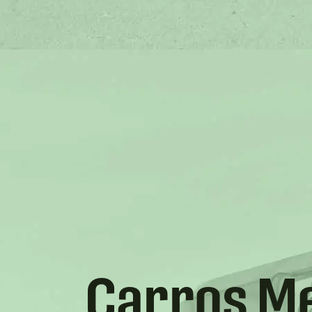
Carros Me