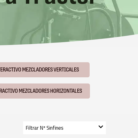
TERACTIVO MEZCLADORES VERTICALES
ERACTIVO MEZCLADORES HORIZONTALES
Filtrar
Nº Sinfines