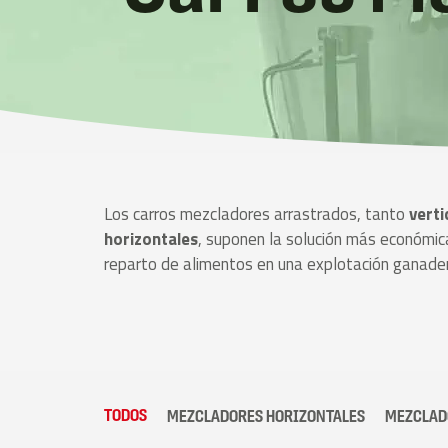
Los carros mezcladores arrastrados, tanto
vert
horizontales
, suponen la solución más económic
reparto de alimentos en una explotación ganade
TODOS
MEZCLADORES HORIZONTALES
MEZCLAD