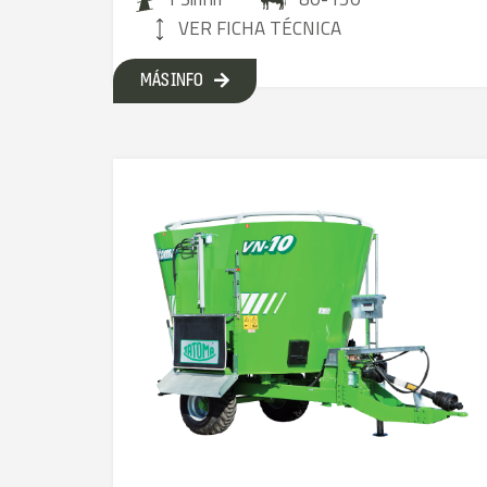
VER FICHA TÉCNICA
MÁS INFO