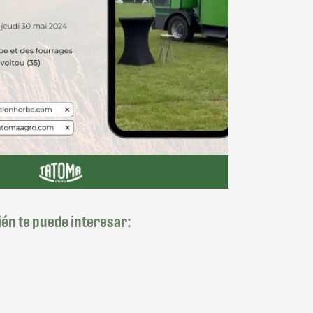
én te puede interesar: