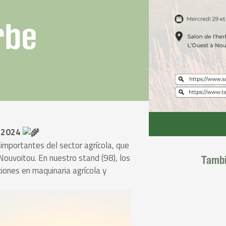
rbe
e 2024
importantes del sector agrícola, que
Nouvoitou. En nuestro stand (98), los
Tambi
iones en maquinaria agrícola y