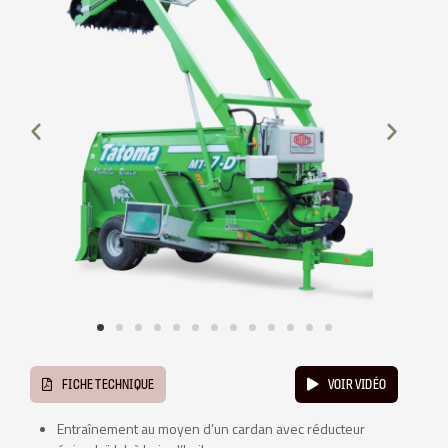
FICHE TECHNIQUE
VOIR VIDÉO
Entraînement au moyen d’un cardan avec réducteur