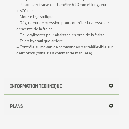
– Rotor avec fraise de diamètre 690 mm et longueur –
1.500 mm.
– Moteur hydraulique.
– Régulateur de pression pour contrôler la vitesse de
descente de la fraise.
– Deux cylindres pour abaisser les bras de la fraise.
– Talon hydraulique arrière.
– Contrôle au moyen de commandes par téléflexible sur
deux blocs (batteurs à commande manuelle).
INFORMATION TECHNIQUE
PLANS