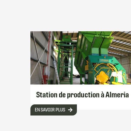
Station de production à Almeria
EN SAVOIR PLUS