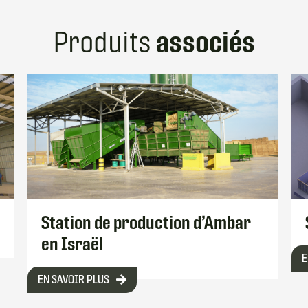
associés
Produits
Station de production d’Ambar
en Israël
E
EN SAVOIR PLUS