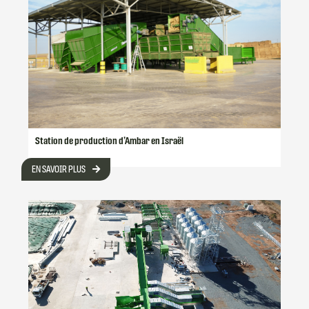
Station de production d’Ambar en Israël
EN SAVOIR PLUS