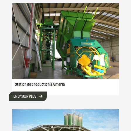
Station de production à Almeria
EN SAVOIR PLUS