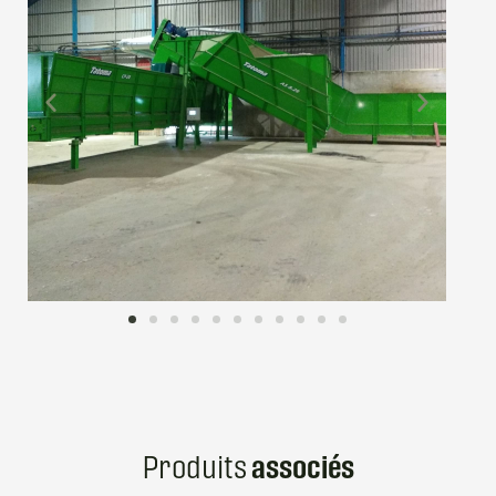
Produits
associés