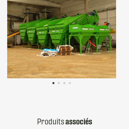
Produits
associés