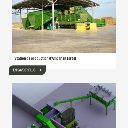
Station de production d’Ambar en Israël
EN SAVOIR PLUS