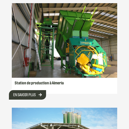
Station de production à Almeria
EN SAVOIR PLUS